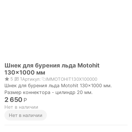
Шнек для бурения льда Motohit
130x1000 мм
5
1
Артикул:
IMMOTOHIT130X100000
Шнек для бурения льда Motohit 130x1000 мм.
Размер коннектора - цилиндр 20 мм.
2 650
Р
Нет в наличии
Нет в наличии