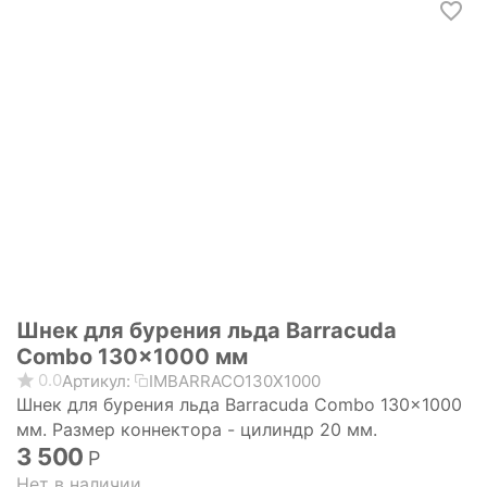
Шнек для бурения льда Barracuda
Combo 130x1000 мм
0.0
Артикул:
IMBARRACO130X1000
Шнек для бурения льда Barracuda Combo 130x1000
мм. Размер коннектора - цилиндр 20 мм.
3 500
Р
Нет в наличии