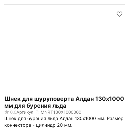
Шнек для шуруповерта Алдан 130x1000
мм для бурения льда
0.0
Артикул:
IMNRT130X1000000
Шнек для бурения льда Алдан 130x1000 мм. Размер
коннектора - цилиндр 20 мм.