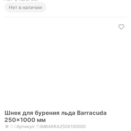
Нет в наличии
Шнек для бурения льда Barracuda
250x1000 мм
0.0
Артикул:
IMBARRA250X100000