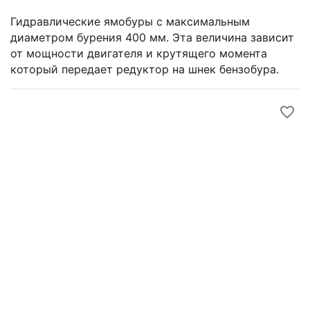
Гидравлические ямобуры c максимальным
диаметром бурения 400 мм. Эта величина зависит
от мощности двигателя и крутящего момента
который передает редуктор на шнек бензобура.