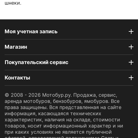
шнеки.
Моя учетная запись
Магазин
Покупательский сервис
Контакты
© 2008 - 2026 Мотобур.ру. Продажа, сервис,
аренда мотобуров, бензобуров, ямобуров. Все
права защищены. Вся представленная на сайте
информация, касающаяся технических
характеристик, наличия на складе, стоимости
товаров, носит информационный характер и ни
при каких условиях не является публичной
офертой, определяемой положениями Статьи