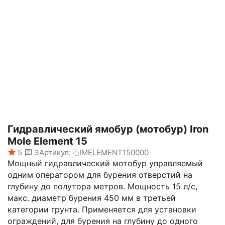
Гидравлический ямобур (мотобур) Iron
Mole Element 15
5
3
Артикул:
IMELEMENT150000
Мощный гидравлический мотобур управляемый
одним оператором для бурения отверстий на
глубину до полутора метров. Мощность 15 л/с,
макс. диаметр бурения 450 мм в третьей
категории грунта. Применяется для установки
ограждений, для бурения на глубину до одного