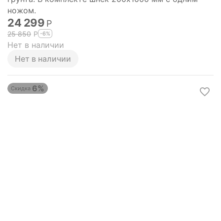
ножом.
24 299
Р
25 850
Р
-6%
Нет в наличии
Нет в наличии
6%
Скидка