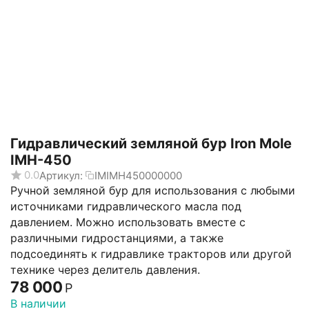
Гидравлический земляной бур Iron Mole
IMH-450
0.0
Артикул:
IMIMH450000000
Ручной земляной бур для использования с любыми
источниками гидравлического масла под
давлением. Можно использовать вместе с
различными гидростанциями, а также
подсоединять к гидравлике тракторов или другой
технике через делитель давления.
78 000
Р
В наличии