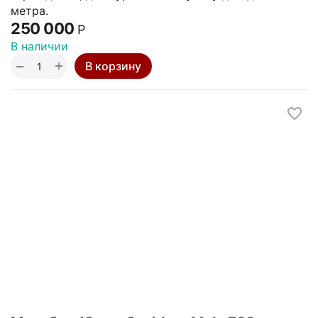
метра.
250 000
Р
В наличии
+
−
В корзину