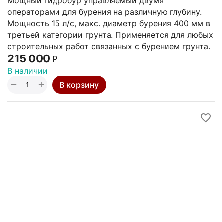
Мощный гидробур управляемый двумя
операторами для бурения на различную глубину.
Мощность 15 л/с, макс. диаметр бурения 400 мм в
третьей категории грунта. Применяется для любых
строительных работ связанных с бурением грунта.
215 000
Р
В наличии
+
−
В корзину