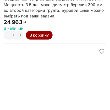
Мощность 3.5 л/с, макс. диаметр бурения 300 мм
во второй категории грунта. Буровой шнек можно
выбрать под ваши задачи.
24 963
Р
В наличии
+
−
В корзину