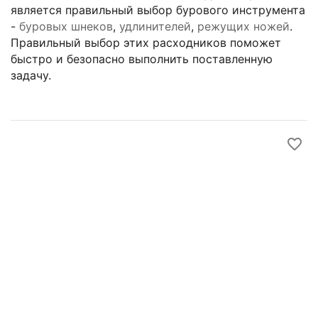
является правильный выбор бурового инструмента
-
буровых шнеков
,
удлинителей
,
режущих ножей
.
Правильный выбор этих расходников поможет
быстро и безопасно выполнить поставленную
задачу.