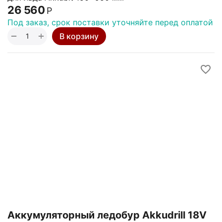
26 560
Р
Под заказ, срок поставки уточняйте перед оплатой
+
−
В корзину
Аккумуляторный ледобур Akkudrill 18V