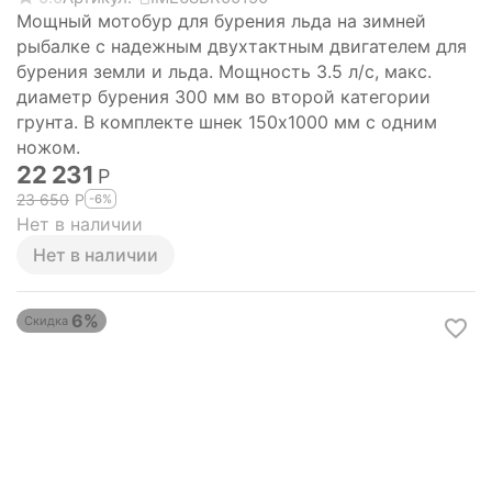
Мощный мотобур для бурения льда на зимней
рыбалке с надежным двухтактным двигателем для
бурения земли и льда. Мощность 3.5 л/с, макс.
диаметр бурения 300 мм во второй категории
грунта. В комплекте шнек 150х1000 мм с одним
ножом.
22 231
Р
23 650
Р
-6%
Нет в наличии
Нет в наличии
6%
Скидка