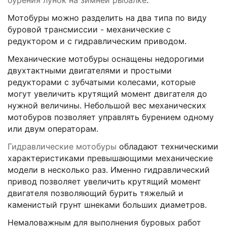
бурения лунок на зимней рыбалке
.
Мотобуры можно разделить на два типа по виду
буровой трансмиссии - механические с
редуктором и с гидравлическим приводом.
Механические мотобуры оснащены недорогими
двухтактными двигателями и простыми
редукторами с зубчатыми колесами, которые
могут увеличить крутящий момент двигателя до
нужной величины. Небольшой вес механических
мотобуров позволяет управлять бурением одному
или двум операторам.
Гидравлические мотобуры
обладают техническими
характеристиками превышающими механические
модели в несколько раз. Именно гидравлический
привод позволяет увеличить крутящий момент
двигателя позволяющий бурить тяжелый и
каменистый грунт шнеками больших диаметров.
Немаловажным для выполнения буровых работ