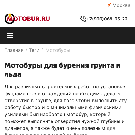
Москва
+7(906)069-65-22
Главная
/
Теги
/
Мотобуры
Мотобуры для бурения грунта и
льда
Для различных строительных работ по установке
фундаментов и ограждений необходимо делать
отверстия в грунте, для того чтобы выполнить эту
работу быстро и с минимальными физическими
усилиями был изобретен мотобур, который
поможет выполнить отверстия нужной глубины и
диаметра, а также будет очень полезным
для