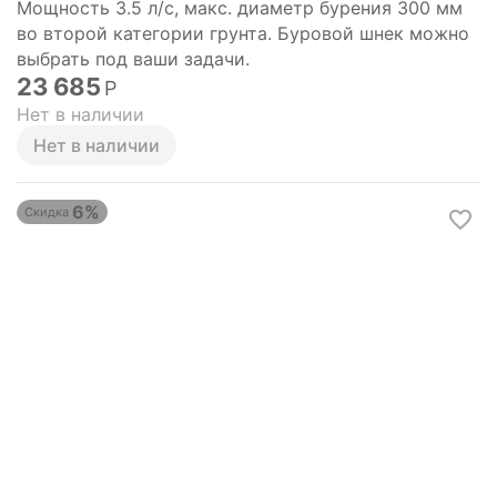
Мощность 3.5 л/с, макс. диаметр бурения 300 мм
во второй категории грунта. Буровой шнек можно
выбрать под ваши задачи.
23 685
Р
Нет в наличии
Нет в наличии
6%
Скидка