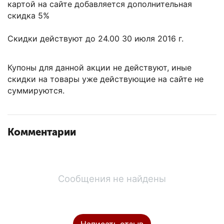
картой на сайте добавляется дополнительная
скидка 5%
Скидки действуют до 24.00 30 июля 2016 г.
Купоны для данной акции не действуют, иные
скидки на товары уже действующие на сайте не
суммируются.
Комментарии
Сообщения не найдены
Написать отзыв