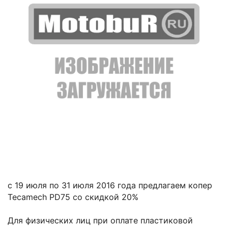
с 19 июля по 31 июля 2016 года предлагаем копер
Tecamech PD75 со скидкой 20%
Для физических лиц при оплате пластиковой