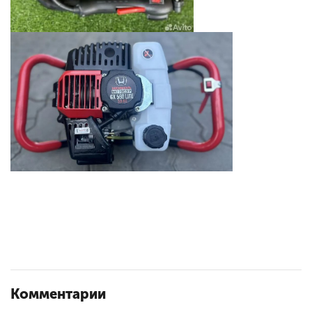
Комментарии