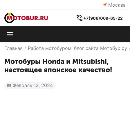
Москва
+7(906)069-65-22
Главная
/
Работа мотобуром, блог сайта Мотобур.ру
Мотобуры Honda и Mitsubishi,
настоящее японское качество!
Февраль 12, 2024