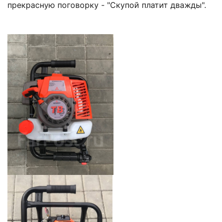
прекрасную поговорку - "Скупой платит дважды".