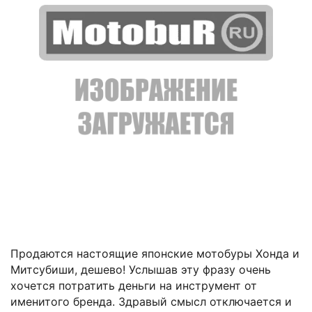
Продаются настоящие японские мотобуры Хонда и
Митсубиши, дешево! Услышав эту фразу очень
хочется потратить деньги на инструмент от
именитого бренда. Здравый смысл отключается и