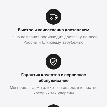
Быстро и качественно доставляем
Наша компания производит доставку по всей
России и ближнему зарубежью
Гарантия качества и сервисное
обслуживание
Мы предлагаем только те товары, в качестве
которых мы уверены