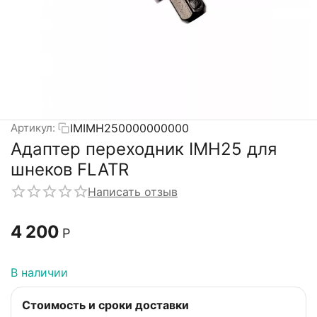
IMIMH250000000000
Артикул:
Адаптер переходник IMH25 для
шнеков FLATR
Написать отзыв
4 200
Р
В наличии
Стоимость и сроки доставки