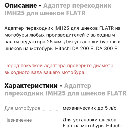
Описание -
Адаптер переходник
IMH25 для шнеков FLATR
Адаптер переходник IMH25 для шнеков FLATR на
мотобуры любых производителей с выходным
валом редуктора 25 мм. Для установки буровых
шнеков на мотобуры Hitachi DA 200 E, DA 300 E
Перед покупкой адаптера проверьте диаметр
выходного вала вашего мотобура.
Характеристики -
Адаптер
переходник IMH25 для шнеков FLATR
механических до 5 л/с
Для мотобуров
Для установки шнеков
Назначение
Flatr на мотобуры Hitachi