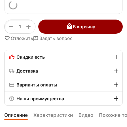
+
−
В корзину
Отложить
Задать вопрос
Скидки есть
Доставка
Варианты оплаты
Наши преимущества
Описание
Характеристики
Видео
Похожие т