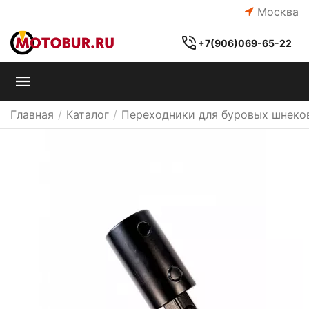
Москва
+7(906)069-65-22
Главная
/
Каталог
/
Переходники для буровых шнеко