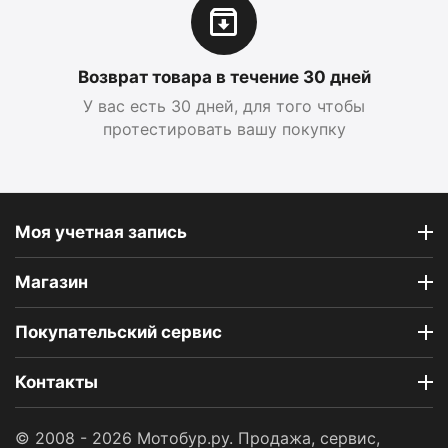
Возврат товара в течение 30 дней
У вас есть 30 дней, для того чтобы
протестировать вашу покупку
Моя учетная запись
Магазин
Покупательский сервис
Контакты
© 2008 - 2026 Мотобур.ру. Продажа, сервис,