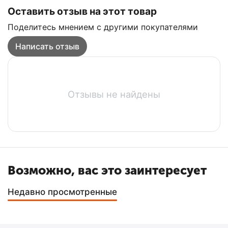
Оставить отзыв на этот товар
Поделитесь мнением с другими покупателями
Написать отзыв
Отзывы не найдены
Возможно, вас это заинтересует
Недавно просмотренные