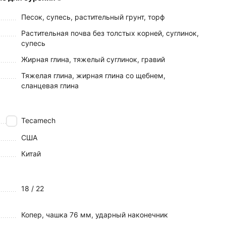
Песок, супесь, растительный грунт, торф
Растительная почва без толстых корней, суглинок,
супесь
Жирная глина, тяжелый суглинок, гравий
Тяжелая глина, жирная глина со щебнем,
сланцевая глина
Tecamech
США
Китай
18 / 22
Копер, чашка 76 мм, ударный наконечник