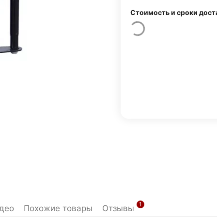
Стоимость и сроки дост
1
део
Похожие товары
Отзывы