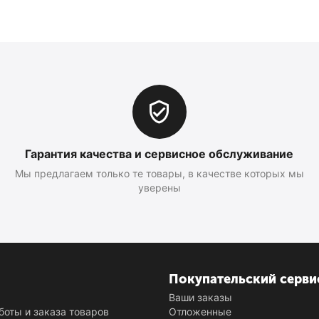
Гарантия качества и сервисное обслуживание
Мы предлагаем только те товары, в качестве которых мы
уверены
Покупательский серви
и
Ваши заказы
боты и заказа товаров
Отложенные