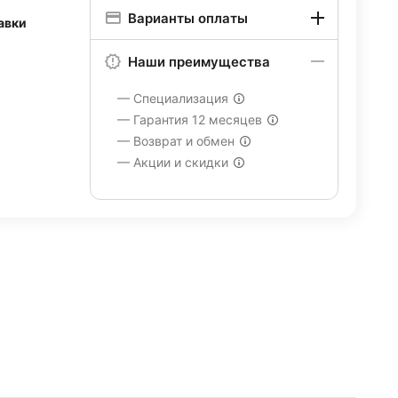
Варианты оплаты
авки
Наши преимущества
— Специализация
— Гарантия 12 месяцев
— Возврат и обмен
— Акции и скидки