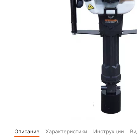
Описание
Характеристики
Инструкции
Ви