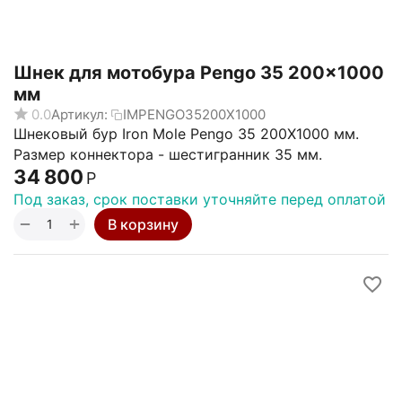
Шнек для мотобура Pengo 35 200x1000
мм
0.0
Артикул:
IMPENGO35200X1000
Шнековый бур Iron Mole Pengo 35 200X1000 мм.
Размер коннектора - шестигранник 35 мм.
34 800
Р
Под заказ, срок поставки уточняйте перед оплатой
+
−
В корзину