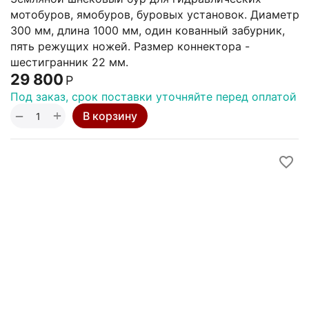
мотобуров, ямобуров, буровых установок. Диаметр
300 мм, длина 1000 мм, один кованный забурник,
пять режущих ножей. Размер коннектора -
шестигранник 22 мм.
29 800
Р
Под заказ, срок поставки уточняйте перед оплатой
+
−
В корзину