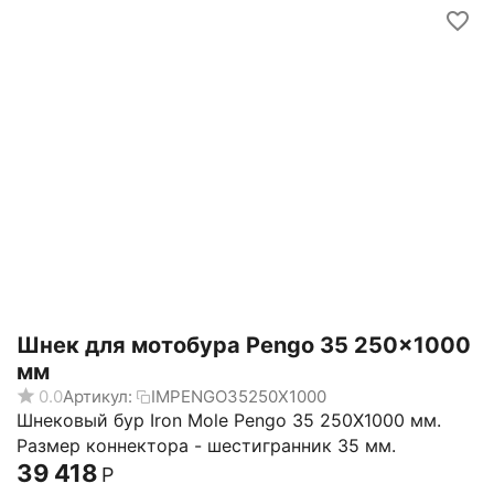
Шнек для мотобура Pengo 35 250x1000
мм
0.0
Артикул:
IMPENGO35250X1000
Шнековый бур Iron Mole Pengo 35 250X1000 мм.
Размер коннектора - шестигранник 35 мм.
39 418
Р