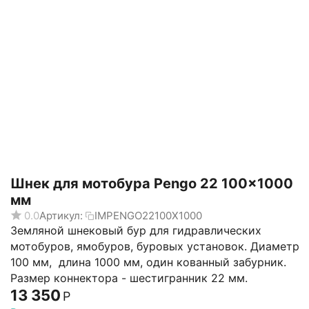
Шнек для мотобура Pengo 22 100x1000
мм
0.0
Артикул:
IMPENGO22100X1000
Земляной шнековый бур для гидравлических
мотобуров, ямобуров, буровых установок. Диаметр
100 мм, длина 1000 мм, один кованный забурник.
Размер коннектора - шестигранник 22 мм.
13 350
Р