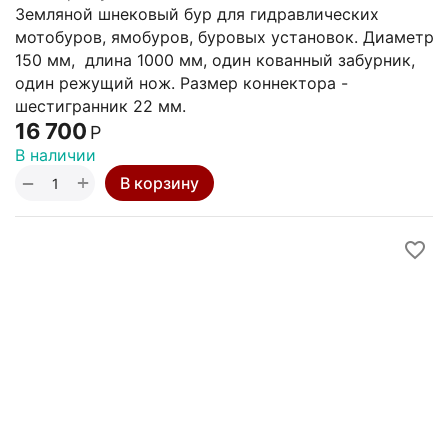
Земляной шнековый бур для гидравлических
мотобуров, ямобуров, буровых установок. Диаметр
150 мм, длина 1000 мм, один кованный забурник,
один режущий нож. Размер коннектора -
шестигранник 22 мм.
16 700
Р
В наличии
+
−
В корзину