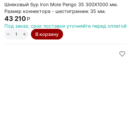
Шнековый бур Iron Mole Pengo 35 300X1000 мм.
Размер коннектора - шестигранник 35 мм.
43 210
Р
Под заказ, срок поставки уточняйте перед оплатой
+
−
В корзину