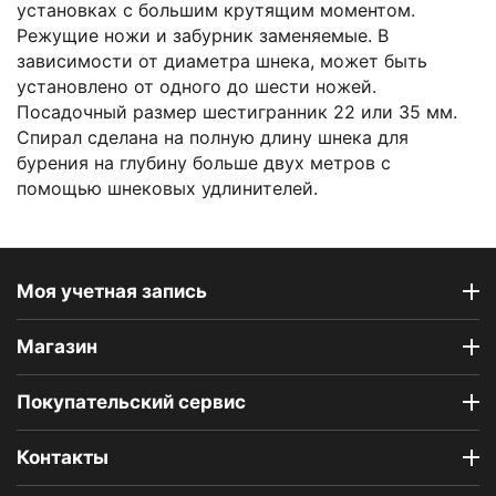
установках с большим крутящим моментом.
Режущие ножи и забурник заменяемые. В
зависимости от диаметра шнека, может быть
установлено от одного до шести ножей.
Посадочный размер шестигранник 22 или 35 мм.
Спирал сделана на полную длину шнека для
бурения на глубину больше двух метров с
помощью шнековых удлинителей.
Моя учетная запись
Магазин
Покупательский сервис
Контакты