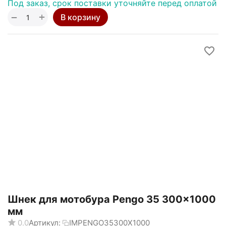
Под заказ, срок поставки уточняйте перед оплатой
+
−
В корзину
Шнек для мотобура Pengo 35 300x1000
мм
0.0
Артикул:
IMPENGO35300X1000