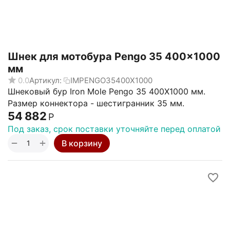
Шнек для мотобура Pengo 35 400x1000
мм
0.0
Артикул:
IMPENGO35400X1000
Шнековый бур Iron Mole Pengo 35 400X1000 мм.
Размер коннектора - шестигранник 35 мм.
54 882
Р
Под заказ, срок поставки уточняйте перед оплатой
+
−
В корзину