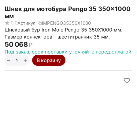
Шнек для мотобура Pengo 35 350x1000
мм
0.0
Артикул:
IMPENGO35350X1000
Шнековый бур Iron Mole Pengo 35 350X1000 мм.
Размер коннектора - шестигранник 35 мм.
50 068
Р
Под заказ, срок поставки уточняйте перед оплатой
+
−
В корзину