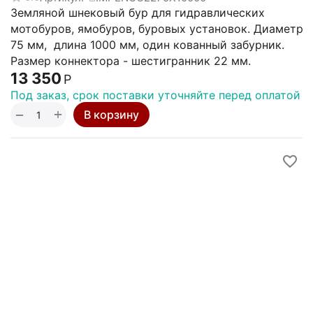
Земляной шнековый бур для гидравлических
мотобуров, ямобуров, буровых установок. Диаметр
75 мм, длина 1000 мм, один кованный забурник.
Размер коннектора - шестигранник 22 мм.
13 350
Р
Под заказ, срок поставки уточняйте перед оплатой
+
−
В корзину