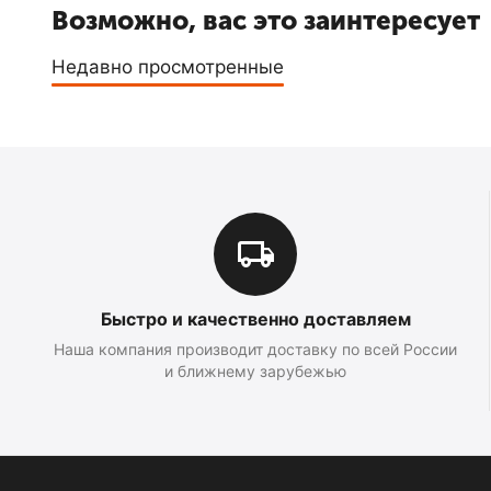
Возможно, вас это заинтересует
Недавно просмотренные
Быстро и качественно доставляем
Наша компания производит доставку по всей России
и ближнему зарубежью