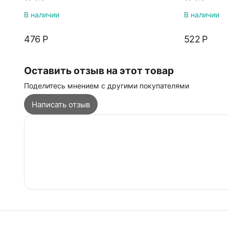
В наличии
В наличии
‍476‍
Р
‍522‍
Р
Оставить отзыв на этот товар
Поделитесь мнением с другими покупателями
Написать отзыв