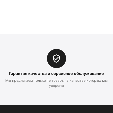
Гарантия качества и сервисное обслуживание
Мы предлагаем только те товары, в качестве которых мы
уверены