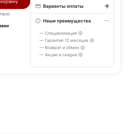
 корзину
Варианты оплаты
опрос
Наши преимущества
авки
— Специализация
— Гарантия 12 месяцев
— Возврат и обмен
— Акции и скидки