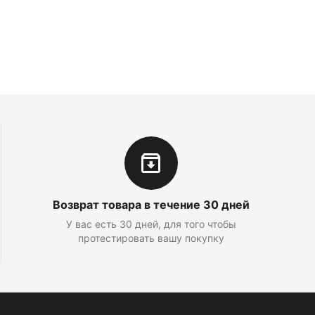
Возврат товара в течение 30 дней
У вас есть 30 дней, для того чтобы
протестировать вашу покупку