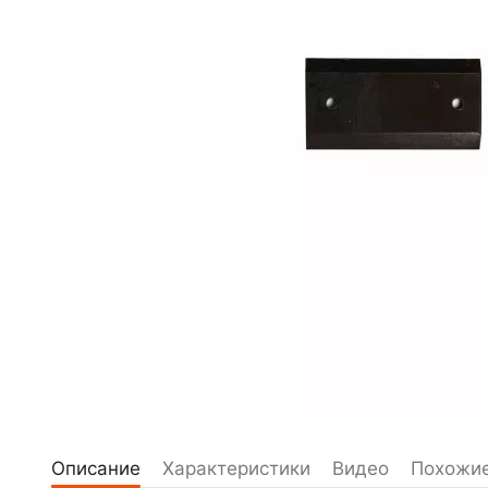
Описание
Характеристики
Видео
Похожие