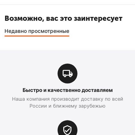
Возможно, вас это заинтересует
Недавно просмотренные
Быстро и качественно доставляем
Наша компания производит доставку по всей
России и ближнему зарубежью