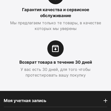
Гарантия качества и сервисное
обслуживание
Мы предлагаем только те товары, в качестве
которых мы уверены
Возврат товара в течение 30 дней
У вас есть 30 дней, для того чтобы
протестировать вашу покупку
Моя учетная запись