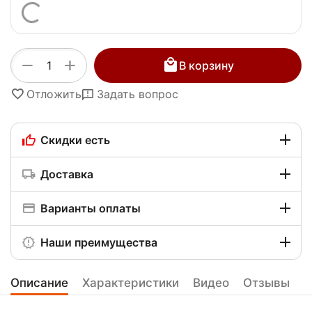
+
−
В корзину
Отложить
Задать вопрос
Скидки есть
Доставка
Варианты оплаты
Наши преимущества
Описание
Характеристики
Видео
Отзывы