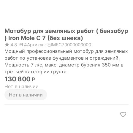
Мотобур для земляных работ ( бензобур
) Iron Mole C 7 (без шнека)
4.8
4
Артикул:
IMEC70000000000
Мощный профессиональный мотобур для земляных
работ по установке фундаментов и ограждений.
Мощность 7 л/с, макс. диаметр бурения 350 мм в
третьей категории грунта.
130 800
Р
Нет в наличии
Нет в наличии