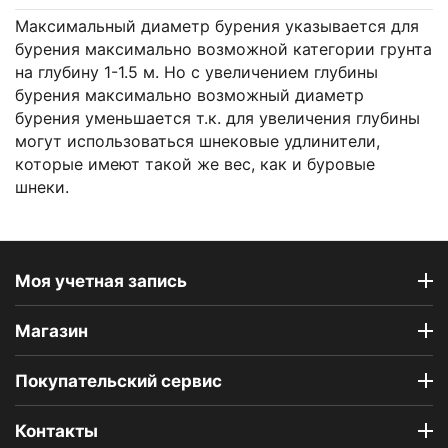
Максимальный диаметр бурения указывается для
бурения максимально возможной категории грунта
на глубину 1-1.5 м. Но с увеличением глубины
бурения максимально возможный диаметр
бурения уменьшается т.к. для увеличения глубины
могут использоваться шнековые удлинители,
которые имеют такой же вес, как и буровые
шнеки.
Моя учетная запись
Магазин
Покупательский сервис
Контакты