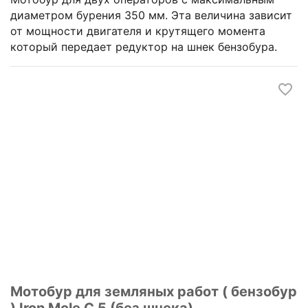
диаметром бурения 350 мм. Эта величина зависит
от мощности двигателя и крутящего момента
который передает редуктор на шнек бензобура.
Мотобур для земляных работ ( бензобур