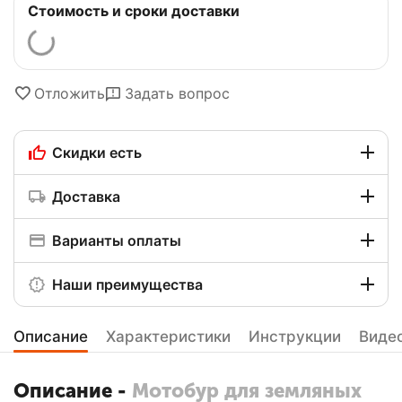
Стоимость и сроки доставки
Отложить
Задать вопрос
Скидки есть
Доставка
Варианты оплаты
Наши преимущества
Описание
Характеристики
Инструкции
Виде
Описание -
Мотобур для земляных