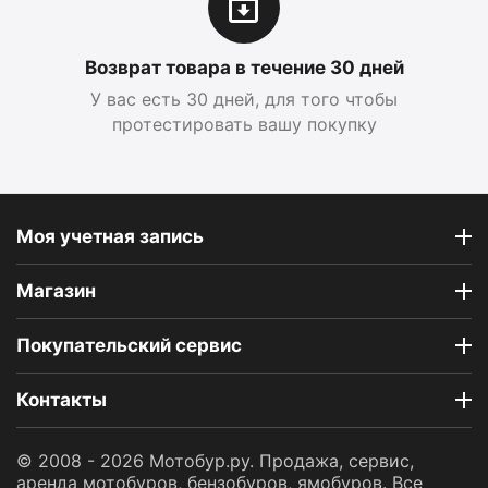
Возврат товара в течение 30 дней
У вас есть 30 дней, для того чтобы
протестировать вашу покупку
Моя учетная запись
Магазин
Покупательский сервис
Контакты
© 2008 - 2026 Мотобур.ру. Продажа, сервис,
аренда мотобуров, бензобуров, ямобуров. Все