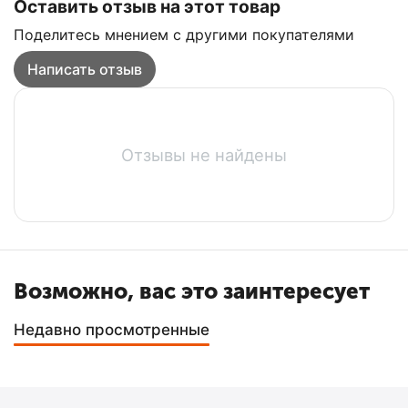
Оставить отзыв на этот товар
Поделитесь мнением с другими покупателями
Написать отзыв
Отзывы не найдены
Возможно, вас это заинтересует
Недавно просмотренные