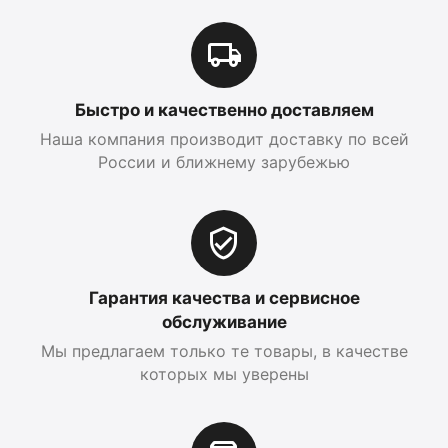
Быстро и качественно доставляем
Наша компания производит доставку по всей
России и ближнему зарубежью
Гарантия качества и сервисное
обслуживание
Мы предлагаем только те товары, в качестве
которых мы уверены