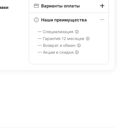
Варианты оплаты
авки
Наши преимущества
— Специализация
— Гарантия 12 месяцев
— Возврат и обмен
— Акции и скидки