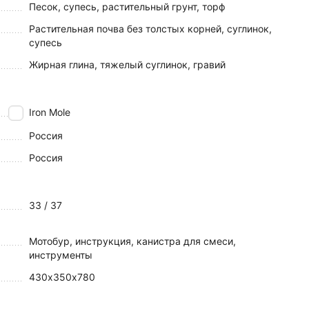
Песок, супесь, растительный грунт, торф
Растительная почва без толстых корней, суглинок,
супесь
Жирная глина, тяжелый суглинок, гравий
Iron Mole
Россия
Россия
33 / 37
Мотобур, инструкция, канистра для смеси,
инструменты
430х350х780