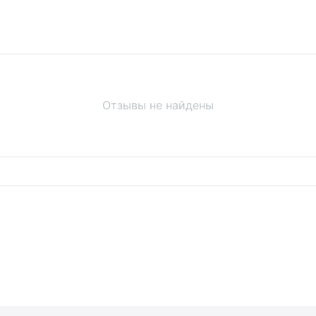
Отзывы не найдены