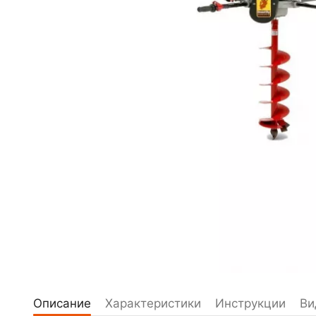
Описание
Характеристики
Инструкции
Ви