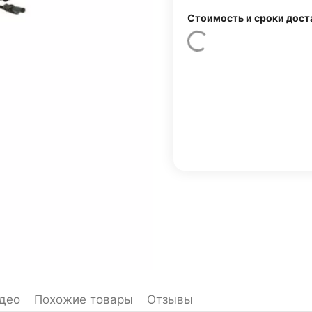
Стоимость и сроки дост
део
Похожие товары
Отзывы