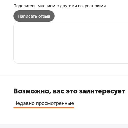
Поделитесь мнением с другими покупателями
Написать отзыв
Возможно, вас это заинтересует
Недавно просмотренные